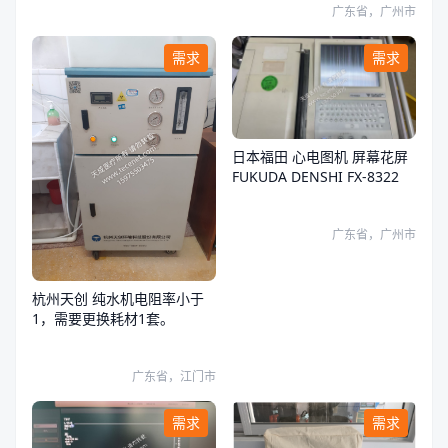
广东省，广州市
需求
需求
日本福田 心电图机 屏幕花屏
FUKUDA DENSHI FX-8322
广东省，广州市
杭州天创 纯水机电阻率小于
1，需要更换耗材1套。
广东省，江门市
需求
需求