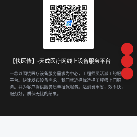
【快医修】-天成医疗网线上设备服务平台
一款以围绕医疗设备服务需求为中心，工程师灵活派工的服务
平台。快速发布设备需求，我们就近择优选择工程师上门服
务。并为客户提供服务质量担保服务。达到费用省，效率快，
服务好，质保无忧的结果。
快速入口
增值服务