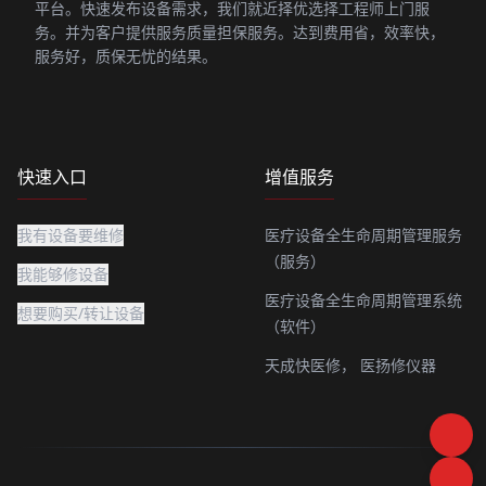
平台。快速发布设备需求，我们就近择优选择工程师上门服
务。并为客户提供服务质量担保服务。达到费用省，效率快，
服务好，质保无忧的结果。
快速入口
增值服务
我有设备要维修
医疗设备全生命周期管理服务
（服务）
我能够修设备
医疗设备全生命周期管理系统
想要购买/转让设备
（软件）
天成快医修，
医扬修仪器