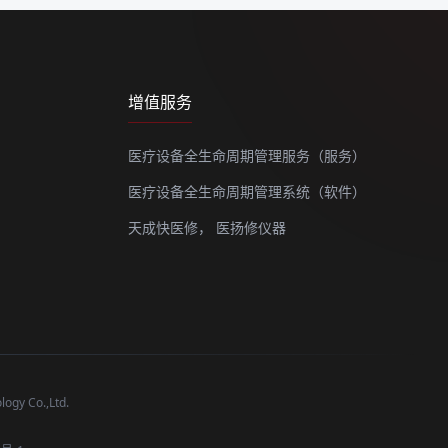
增值服务
医疗设备全生命周期管理服务（服务）
医疗设备全生命周期管理系统（软件）
天成快医修，
医扬修仪器
y Co.,Ltd.