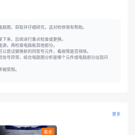
电路图，获取并仔细研究，这对检修很有帮助。
录下来，后续进行重点检查或更换。
电源，再检查电路板其他部分。
可以尝试替换新的同型号元件，看故障是否排除。
若信号异常，结合电路图分析是哪个元件或电路部分出现问
传输受阻。
更多
需求