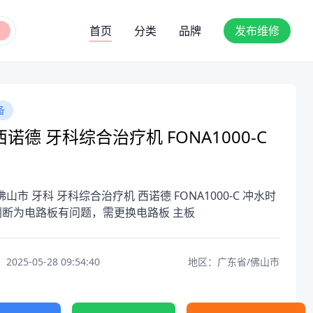
首页
分类
品牌
发布维修
备
诺德 牙科综合治疗机 FONA1000-C
佛山市 牙科 牙科综合治疗机 西诺德 FONA1000-C 冲水时
判断为电路板有问题，需更换电路板 主板
25-05-28 09:54:40
地区：广东省/佛山市