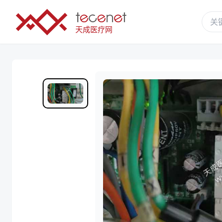
天成医疗网