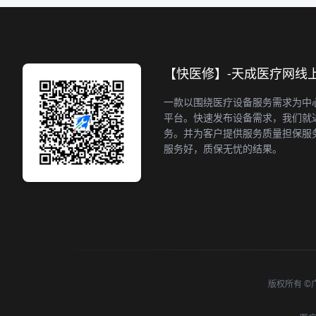
【快医修】-天成医疗网线
一款以围绕医疗设备服务需求为中
平台。快速发布设备需求，我们就
务。并为客户提供服务质量担保服
服务好，质保无忧的结果。
版权所有 ©广州天