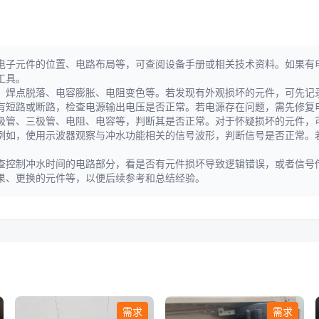
电子元件的位置、电路布局等，可查阅设备手册或相关技术资料。如果有
工具。
、焊点脱落、电容膨胀、电阻变色等。若发现有外观损坏的元件，可先记
有短路或断路，检查电源输出电压是否正常。若电源存在问题，需先修复
极管、三极管、电阻、电容等，判断其是否正常。对于怀疑损坏的元件，
例如，使用示波器观察与冲水功能相关的信号波形，判断信号是否正常。
查控制冲水时间的电路部分，看是否有元件损坏导致逻辑错误，或者信号
果、更换的元件等，以便后续参考和总结经验。
需求
需求